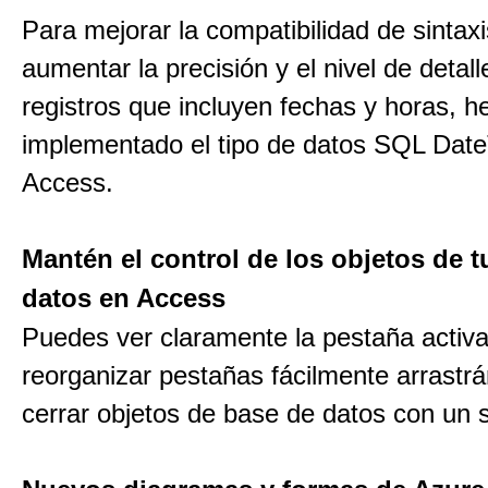
Para mejorar la compatibilidad de sintax
aumentar la precisión y el nivel de detall
registros que incluyen fechas y horas, 
implementado el tipo de datos SQL Dat
Access.
Mantén el control de los objetos de t
datos en Access
Puedes ver claramente la pestaña activa
reorganizar pestañas fácilmente arrastr
cerrar objetos de base de datos con un so