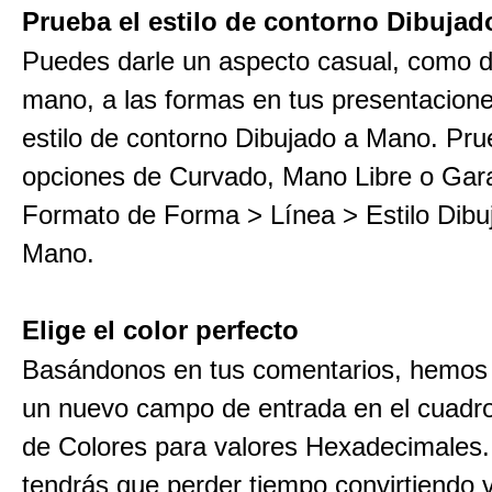
Prueba el estilo de contorno Dibuja
Puedes darle un aspecto casual, como d
mano, a las formas en tus presentacione
estilo de contorno Dibujado a Mano. Pru
opciones de Curvado, Mano Libre o Gar
Formato de Forma > Línea > Estilo Dibu
Mano.
Elige el color perfecto
Basándonos en tus comentarios, hemos
un nuevo campo de entrada en el cuadro
de Colores para valores Hexadecimales.
tendrás que perder tiempo convirtiendo 