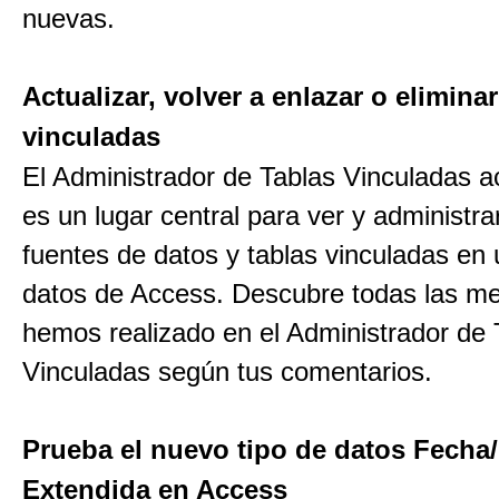
nuevas.
Actualizar, volver a enlazar o eliminar
vinculadas
El Administrador de Tablas Vinculadas a
es un lugar central para ver y administra
fuentes de datos y tablas vinculadas en
datos de Access. Descubre todas las me
hemos realizado en el Administrador de 
Vinculadas según tus comentarios.
Prueba el nuevo tipo de datos Fecha
Extendida en Access