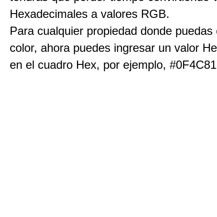
Hexadecimales a valores RGB.
Para cualquier propiedad donde puedas d
color, ahora puedes ingresar un valor H
en el cuadro Hex, por ejemplo, #0F4C81