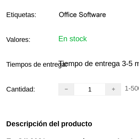
Etiquetas:
En stock
Valores:
Tiempo de entrega 3-5 
Tiempos de entrega:
1-50
Cantidad:
Descripción del producto