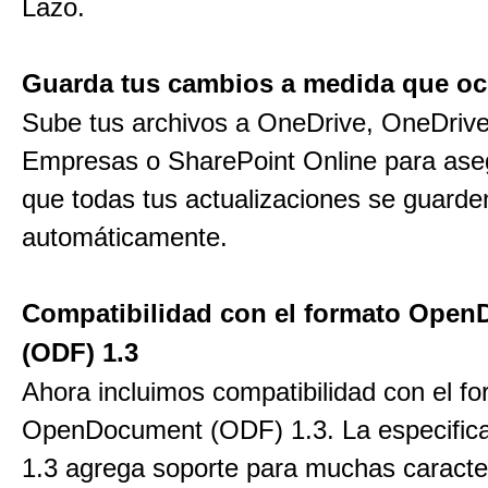
Lazo.
Guarda tus cambios a medida que oc
Sube tus archivos a OneDrive, OneDrive
Empresas o SharePoint Online para ase
que todas tus actualizaciones se guarde
automáticamente.
Compatibilidad con el formato Ope
(ODF) 1.3
Ahora incluimos compatibilidad con el f
OpenDocument (ODF) 1.3. La especific
1.3 agrega soporte para muchas caracter