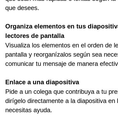
que desees.
Organiza elementos en tus diapositiv
lectores de pantalla
Visualiza los elementos en el orden de l
pantalla y reorganízalos según sea nece
comunicar tu mensaje de manera efectiv
Enlace a una diapositiva
Pide a un colega que contribuya a tu pr
dirígelo directamente a la diapositiva en 
necesitas ayuda.