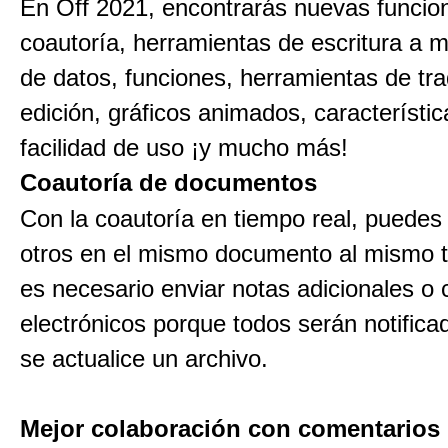
En Off 2021, encontrarás nuevas funcio
coautoría, herramientas de escritura a m
de datos, funciones, herramientas de tr
edición, gráficos animados, característi
facilidad de uso ¡y mucho más!
Coautoría de documentos
Con la coautoría en tiempo real, puedes 
otros en el mismo documento al mismo 
es necesario enviar notas adicionales o 
electrónicos porque todos serán notific
se actualice un archivo.
Mejor colaboración con comentario