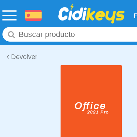
Devolver