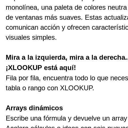
monolínea, una paleta de colores neutra
de ventanas más suaves. Estas actualiz
comunican acción y ofrecen característi
visuales simples.
Mira a la izquierda, mira a la derecha.
¡XLOOKUP está aquí!
Fila por fila, encuentra todo lo que nece
tabla o rango con XLOOKUP.
Arrays dinámicos
Escribe una fórmula y devuelve un array