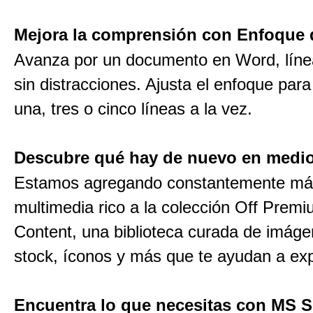
Mejora la comprensión con Enfoque 
Avanza por un documento en Word, línea
sin distracciones. Ajusta el enfoque par
una, tres o cinco líneas a la vez.
Descubre qué hay de nuevo en medio
Estamos agregando constantemente má
multimedia rico a la colección Off Prem
Content, una biblioteca curada de imág
stock, íconos y más que te ayudan a exp
Encuentra lo que necesitas con MS 