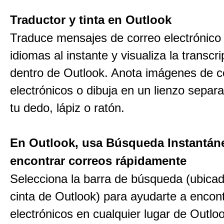
Traductor y tinta en Outlook
Traduce mensajes de correo electrónico
idiomas al instante y visualiza la transcr
dentro de Outlook. Anota imágenes de c
electrónicos o dibuja en un lienzo sepa
tu dedo, lápiz o ratón.
En Outlook, usa Búsqueda Instantán
encontrar correos rápidamente
Selecciona la barra de búsqueda (ubicad
cinta de Outlook) para ayudarte a encon
electrónicos en cualquier lugar de Outlo