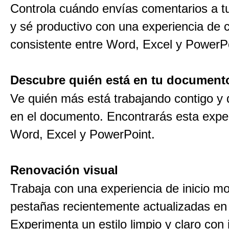
Controla cuándo envías comentarios a t
y sé productivo con una experiencia de 
consistente entre Word, Excel y PowerPo
Descubre quién está en tu document
Ve quién más está trabajando contigo y
en el documento. Encontrarás esta expe
Word, Excel y PowerPoint.
Renovación visual
Trabaja con una experiencia de inicio m
pestañas recientemente actualizadas en l
Experimenta un estilo limpio y claro con 