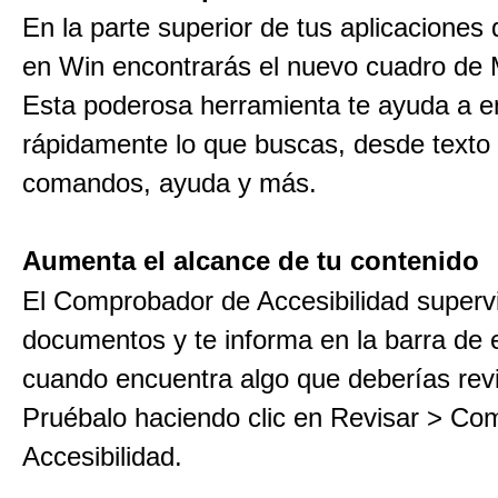
En la parte superior de tus aplicaciones
en Win encontrarás el nuevo cuadro de
Esta poderosa herramienta te ayuda a e
rápidamente lo que buscas, desde texto
comandos, ayuda y más.
Aumenta el alcance de tu contenido
El Comprobador de Accesibilidad superv
documentos y te informa en la barra de 
cuando encuentra algo que deberías revi
Pruébalo haciendo clic en Revisar > Co
Accesibilidad.