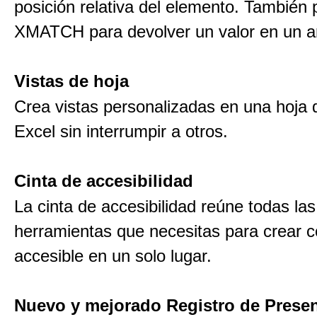
posición relativa del elemento. También
XMATCH para devolver un valor en un ar
Vistas de hoja
Crea vistas personalizadas en una hoja 
Excel sin interrumpir a otros.
Cinta de accesibilidad
La cinta de accesibilidad reúne todas las
herramientas que necesitas para crear c
accesible en un solo lugar.
Nuevo y mejorado Registro de Prese