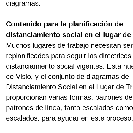
diagramas.
Contenido para la planificación de
distanciamiento social en el lugar de
Muchos lugares de trabajo necesitan ser
replanificados para seguir las directrices
distanciamiento social vigentes. Esta nue
de Visio, y el conjunto de diagramas de
Distanciamiento Social en el Lugar de Tr
proporcionan varias formas, patrones de 
patrones de línea, tanto escalados com
escalados, para ayudar en este proceso