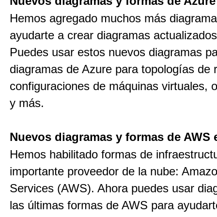
Nuevos diagramas y formas de Azure 
Hemos agregado muchos más diagrama
ayudarte a crear diagramas actualizados
Puedes usar estos nuevos diagramas par
diagramas de Azure para topologías de 
configuraciones de máquinas virtuales, 
y más.
Nuevos diagramas y formas de AWS e
Hemos habilitado formas de infraestructu
importante proveedor de la nube: Ama
Services (AWS). Ahora puedes usar dia
las últimas formas de AWS para ayudart