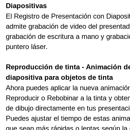
Diapositivas
El Registro de Presentación con Diaposi
admite grabación de video del presentad
grabación de escritura a mano y grabaci
puntero láser.
Reproducción de tinta - Animación d
diapositiva para objetos de tinta
Ahora puedes aplicar la nueva animació
Reproducir o Rebobinar a la tinta y obten
de dibujo directamente en tus presentac
Puedes ajustar el tiempo de estas anim
que sean más rápidas o lentas según la 