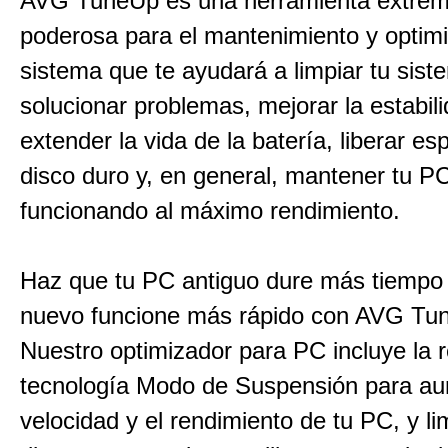
AVG TuneUp es una herramienta extre
poderosa para el mantenimiento y optimi
sistema que te ayudará a limpiar tu sist
solucionar problemas, mejorar la estabili
extender la vida de la batería, liberar es
disco duro y, en general, mantener tu P
funcionando al máximo rendimiento.
Haz que tu PC antiguo dure más tiempo
nuevo funcione más rápido con AVG Tu
Nuestro optimizador para PC incluye la
tecnología Modo de Suspensión para au
velocidad y el rendimiento de tu PC, y l