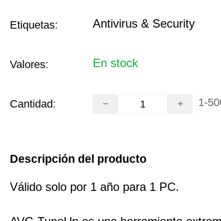
Antivirus & Security
Etiquetas:
En stock
Valores:
1-50
Cantidad:
Descripción del producto
Válido solo por 1 año para 1 PC.