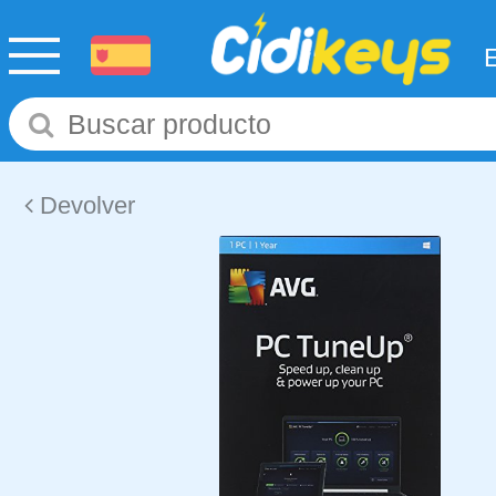
Devolver