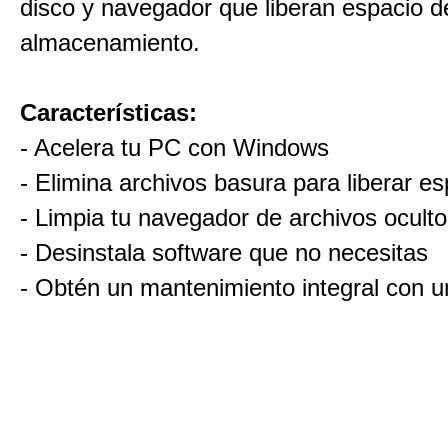
disco y navegador que liberan espacio d
almacenamiento.
Características:
- Acelera tu PC con Windows
- Elimina archivos basura para liberar es
- Limpia tu navegador de archivos ocult
- Desinstala software que no necesitas
- Obtén un mantenimiento integral con un