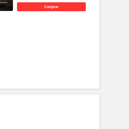
Comprar