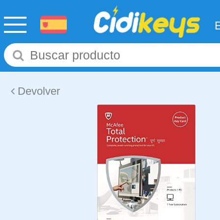
Devolver