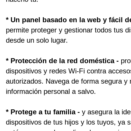
* Un panel basado en la web y fácil d
permite proteger y gestionar todos tus di
desde un solo lugar.
* Protección de la red doméstica -
pro
dispositivos y redes Wi-Fi contra acceso
autorizados. Navega de forma segura y 
información personal a salvo.
* Protege a tu familia -
y asegura la ide
dispositivos de tus hijos y los tuyos, ya 