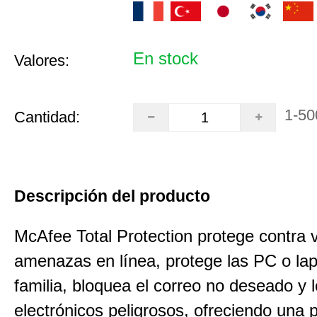
En stock
Valores:
1-50
Cantidad:
Descripción del producto
McAfee Total Protection protege contra v
amenazas en línea, protege las PC o lap
familia, bloquea el correo no deseado y 
electrónicos peligrosos, ofreciendo una 