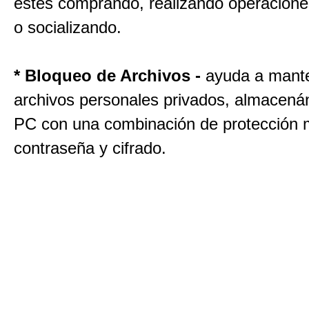
estés comprando, realizando operacione
o socializando.
* Bloqueo de Archivos -
ayuda a mante
archivos personales privados, almacená
PC con una combinación de protección 
contraseña y cifrado.