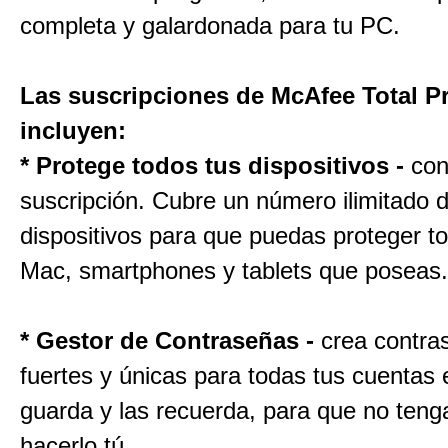
completa y galardonada para tu PC.
Las suscripciones de McAfee Total P
incluyen:
* Protege todos tus dispositivos -
con
suscripción. Cubre un número ilimitado 
dispositivos para que puedas proteger t
Mac, smartphones y tablets que poseas.
* Gestor de Contraseñas -
crea contra
fuertes y únicas para todas tus cuentas e
guarda y las recuerda, para que no teng
hacerlo tú.